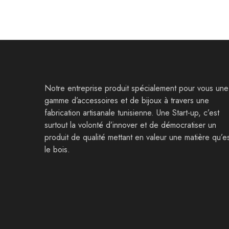
Notre entreprise produit spécialement pour vous une
gamme d’accessoires et de bijoux à travers une
fabrication artisanale tunisienne. Une Start-up, c’est
surtout la volonté d’innover et de démocratiser un
produit de qualité mettant en valeur une matière qu’e
le bois.