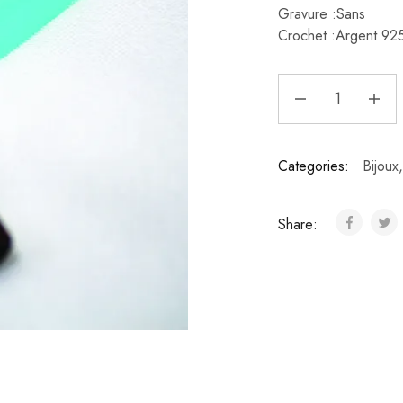
Gravure :Sans
Crochet :Argent 92
Categories:
Bijoux
Share: