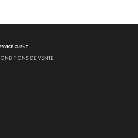
ERVICE CLIENT
CONDITIONS DE VENTE