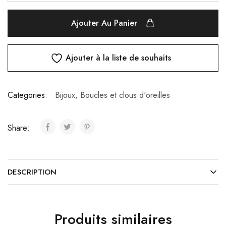
Ajouter Au Panier
Ajouter à la liste de souhaits
Categories:
Bijoux
,
Boucles et clous d'oreilles
Share:
DESCRIPTION
Produits similaires