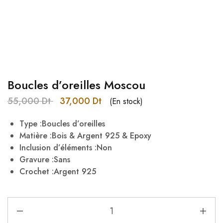
Boucles d’oreilles Moscou
55,000
Dt
37,000
Dt
(En stock)
Type :Boucles d’oreilles
Matière :Bois & Argent 925 & Epoxy
Inclusion d’éléments :Non
Gravure :Sans
Crochet :Argent 925