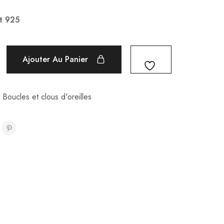
t 925
Ajouter Au Panier
,
Boucles et clous d'oreilles