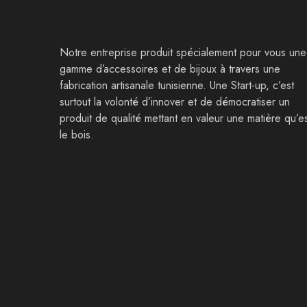
Notre entreprise produit spécialement pour vous une
gamme d’accessoires et de bijoux à travers une
fabrication artisanale tunisienne. Une Start-up, c’est
surtout la volonté d’innover et de démocratiser un
produit de qualité mettant en valeur une matière qu’e
le bois.