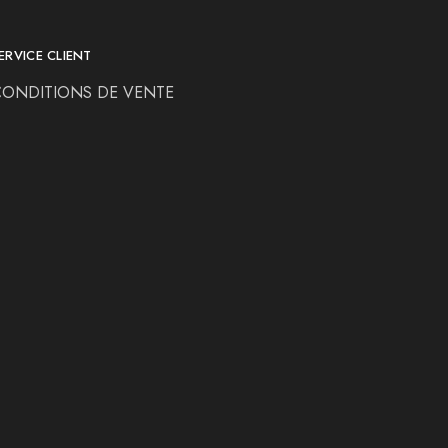
ERVICE CLIENT
CONDITIONS DE VENTE