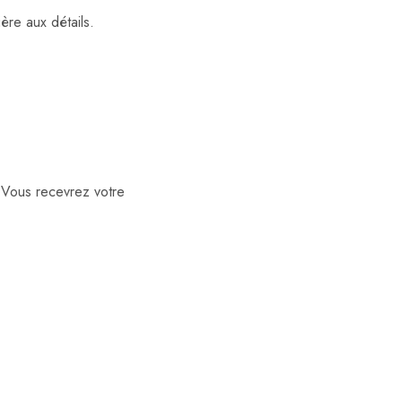
ère aux détails.
 Vous recevrez votre