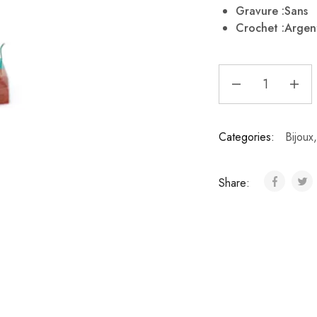
Gravure :Sans
Crochet :Argen
Categories:
Bijoux
Share: