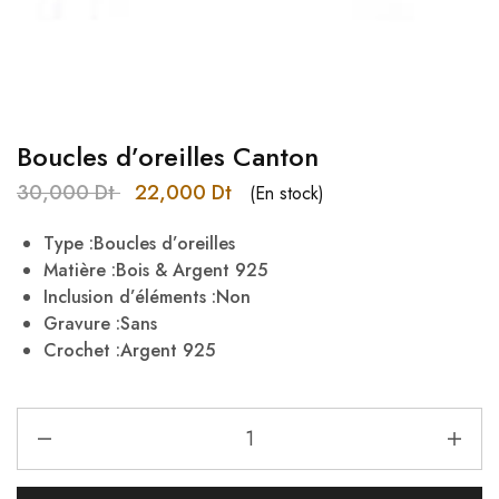
Boucles d’oreilles Canton
30,000
Dt
22,000
Dt
(En stock)
Type :Boucles d’oreilles
Matière :Bois & Argent 925
Inclusion d’éléments :Non
Gravure :Sans
Crochet :Argent 925