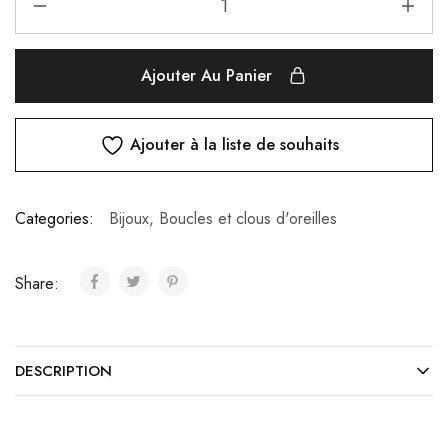
Ajouter Au Panier
Ajouter à la liste de souhaits
Categories:
Bijoux
,
Boucles et clous d'oreilles
Share:
DESCRIPTION