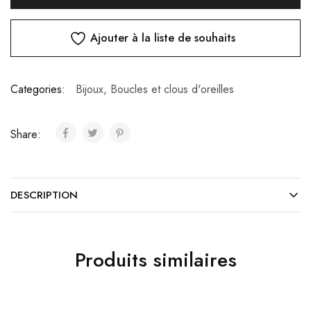
Ajouter à la liste de souhaits
Categories:
Bijoux
,
Boucles et clous d'oreilles
Share:
DESCRIPTION
Produits similaires