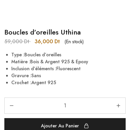
Boucles d’oreilles Uthina
59,000
Dt
36,000
Dt
(En stock)
Type :Boucles d’oreilles
Matière :Bois & Argent 925 & Epoxy
Inclusion d’éléments :Fluorescent
Gravure :Sans
Crochet :Argent 925
Ajouter Au Panier