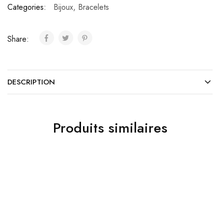
Categories:
Bijoux
,
Bracelets
Share:
DESCRIPTION
Produits similaires