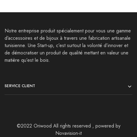
Notre entreprise produit spécialement pour vous une gamme
d’accessoires et de bijoux à travers une fabrication artisanale
tunisienne. Une Start-up, c’est surtout la volonté d’innover et
de démocratiser un produit de qualité mettant en valeur une
matière qu’est le bois.
SERVICE CLIENT
©2022 Oriwood All rights reserved , powered by
Novavision-it