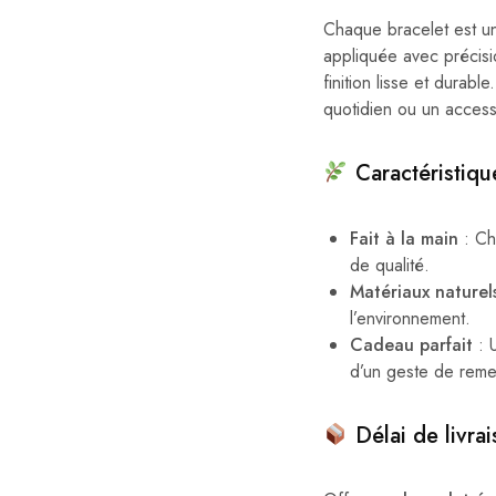
Chaque bracelet est 
appliquée avec précisi
finition lisse et durab
quotidien ou un access
Caractéristiqu
Fait à la main
: Ch
de qualité.
Matériaux naturel
l’environnement.
Cadeau parfait
: 
d’un geste de reme
Délai de livrai