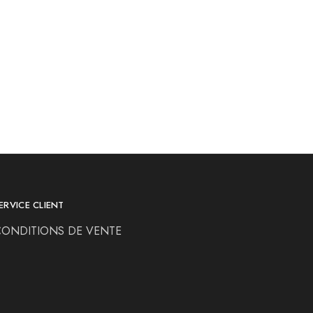
ERVICE CLIENT
CONDITIONS DE VENTE