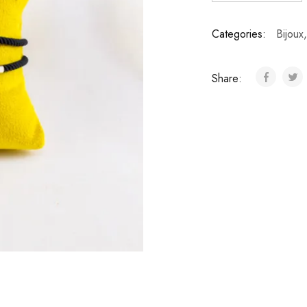
Categories:
Bijoux
Share: