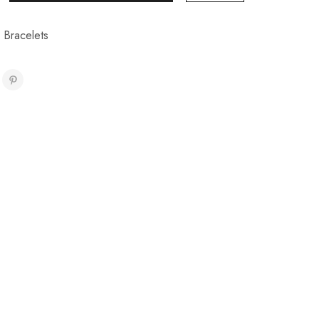
,
Bracelets