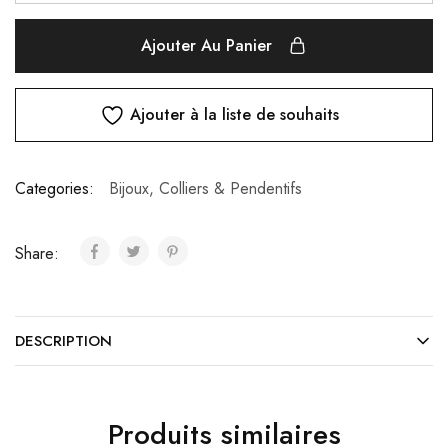
Ajouter Au Panier
Ajouter à la liste de souhaits
Categories:
Bijoux
,
Colliers & Pendentifs
Share:
DESCRIPTION
Produits similaires