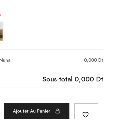
*
 Nuha
0,000 Dt
Sous-total
0,000 Dt
Ajouter Au Panier