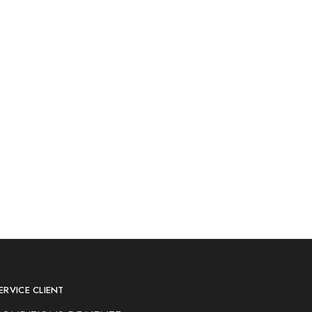
ERVICE CLIENT