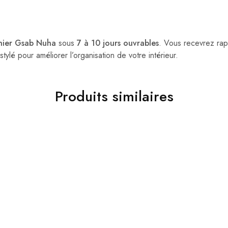
nier Gsab Nuha
sous
7 à 10 jours ouvrables
. Vous recevrez ra
tylé pour améliorer l’organisation de votre intérieur.
Produits similaires