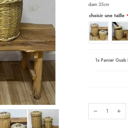
diam 35cm
choisir une taille
1x
Panier Gsab