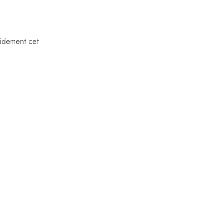
pidement cet