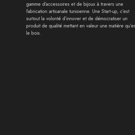
gamme d’accessoires et de bijoux à travers une
fabrication artisanale tunisienne. Une Start-up, c’est
surtout la volonté d’innover et de démocratiser un
produit de qualité mettant en valeur une matière qu’e
le bois.