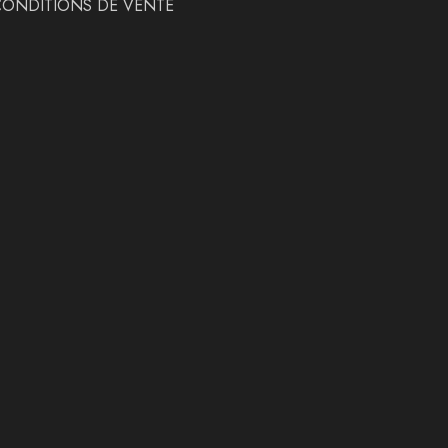
CONDITIONS DE VENTE