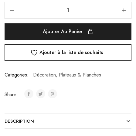
Ajouter Au Panier
Ajouter à la liste de souhaits
Categories:
Décoration
,
Plateaux & Planches
Share:
DESCRIPTION