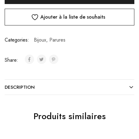
Ajouter à la liste de souhaits
Categories:
Bijoux
,
Parures
Share:
DESCRIPTION
Produits similaires