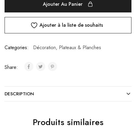
Ajouter Au Panier
Ajouter à la liste de souhaits
Categories:
Décoration
,
Plateaux & Planches
Share:
DESCRIPTION
Produits similaires