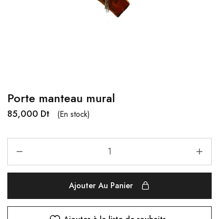
Porte manteau mural
85,000
Dt
(En stock)
Ajouter Au Panier