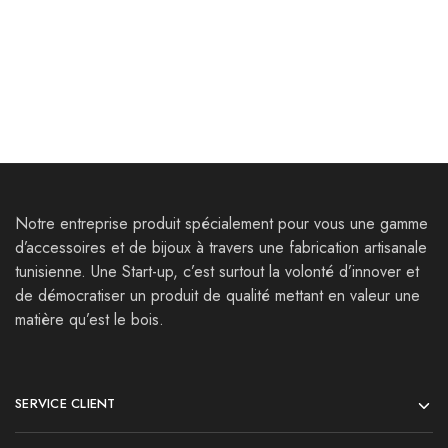
charcuterie
152,000
Dt
Notre entreprise produit spécialement pour vous une gamme
d’accessoires et de bijoux à travers une fabrication artisanale
tunisienne. Une Start-up, c’est surtout la volonté d’innover et
de démocratiser un produit de qualité mettant en valeur une
matière qu’est le bois.
SERVICE CLIENT