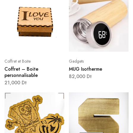
Coffret et Boite
Gadgets
Coffret – Boite
MUG Isotherme
personnalisable
82,000
Dt
21,000
Dt