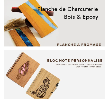
Planche de Charcuterie
Bois & Epoxy