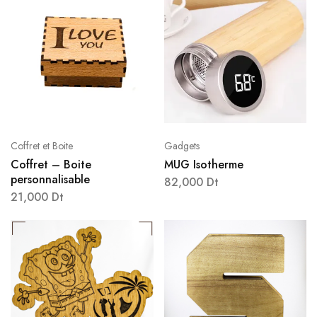
Coffret et Boite
Gadgets
Coffret – Boite
MUG Isotherme
personnalisable
82,000
Dt
21,000
Dt