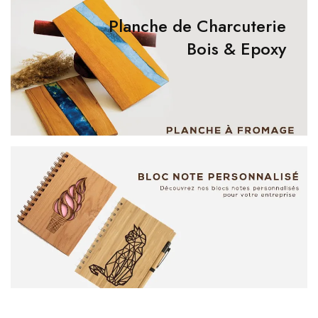
Planche de Charcuterie
Bois & Epoxy