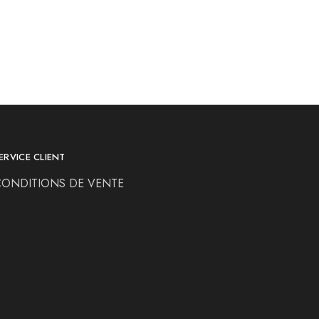
ERVICE CLIENT
CONDITIONS DE VENTE