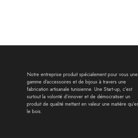
Notre entreprise produit spécialement pour vous une
gamme d’accessoires et de bijoux à travers une
fabrication artisanale tunisienne. Une Start-up, c’est
surtout la volonté d’innover et de démocratiser un
produit de qualité mettant en valeur une matière qu’e
le bois.