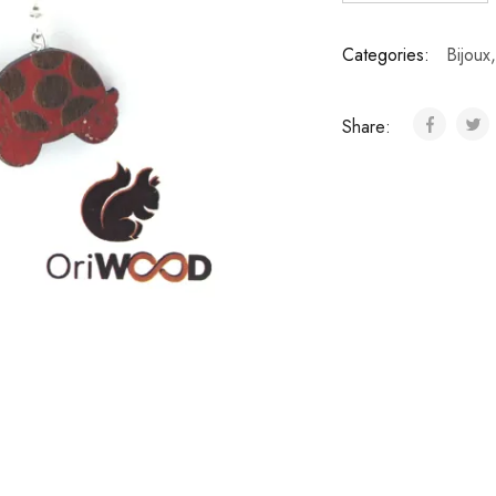
Categories:
Bijoux
Share: