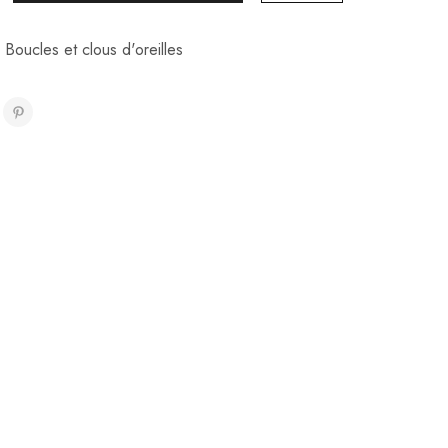
,
Boucles et clous d'oreilles