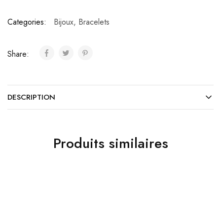
Categories:
Bijoux
,
Bracelets
Share:
DESCRIPTION
Produits similaires
TOP
TOP