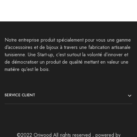
Notre entreprise produit spécialement pour vous une gamme
d’accessoires et de bijoux à travers une fabrication artisanale
tunisienne. Une Start-up, c’est surtout la volonté d’innover et
de démocratiser un produit de qualité mettant en valeur une
matière qu’est le bois.
SERVICE CLIENT
©2022 Oriwood All rights reserved , powered by