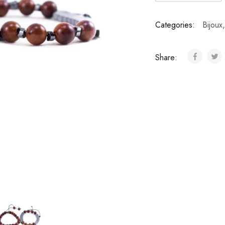
Categories:
Bijoux
Share: