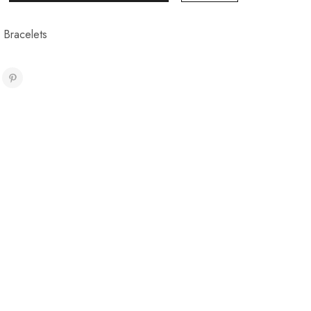
,
Bracelets