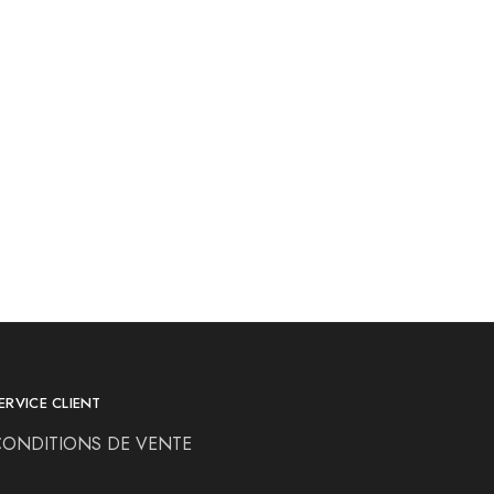
ERVICE CLIENT
CONDITIONS DE VENTE