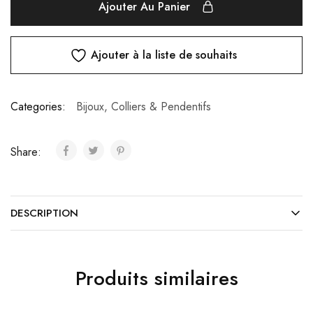
Ajouter Au Panier
Ajouter à la liste de souhaits
Categories:
Bijoux
,
Colliers & Pendentifs
Share:
DESCRIPTION
Produits similaires