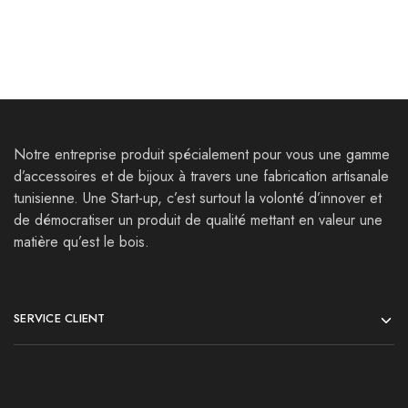
Notre entreprise produit spécialement pour vous une gamme
d’accessoires et de bijoux à travers une fabrication artisanale
tunisienne. Une Start-up, c’est surtout la volonté d’innover et
de démocratiser un produit de qualité mettant en valeur une
matière qu’est le bois.
SERVICE CLIENT