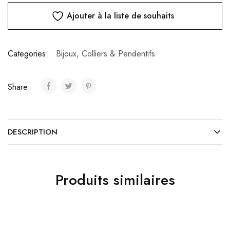
Ajouter à la liste de souhaits
Categories:
Bijoux
,
Colliers & Pendentifs
Share:
DESCRIPTION
Produits similaires