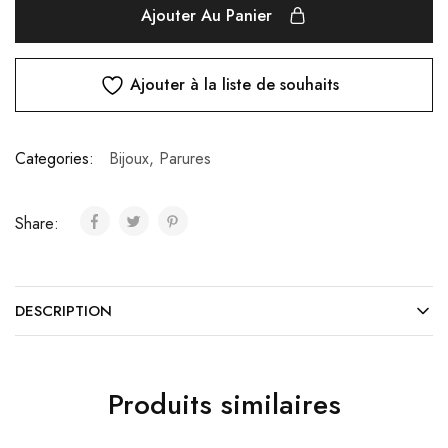
Ajouter Au Panier
Ajouter à la liste de souhaits
Categories:
Bijoux
,
Parures
Share:
DESCRIPTION
Produits similaires