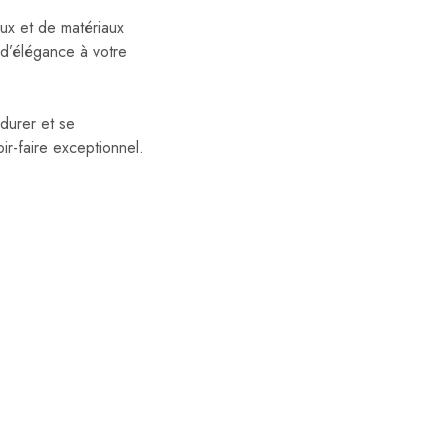
ieux et de matériaux
d’élégance à votre
durer et se
ir-faire exceptionnel.