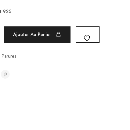
t 925
Ajouter Au Panier
,
Parures