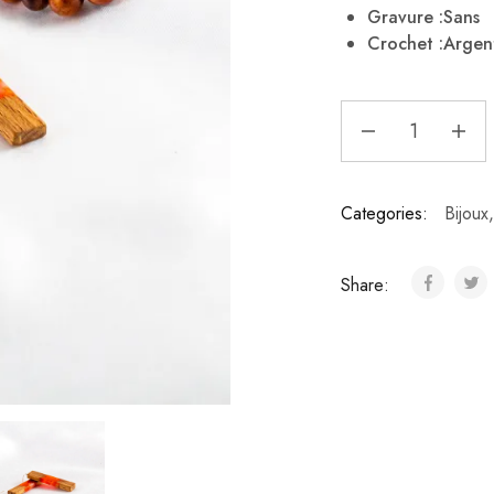
Gravure :Sans
Crochet :Argen
Categories:
Bijoux
Share: