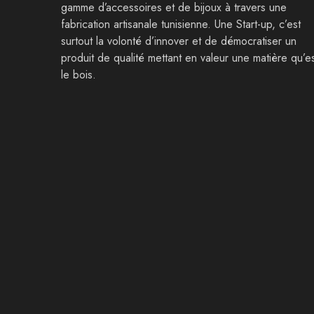
gamme d’accessoires et de bijoux à travers une
fabrication artisanale tunisienne. Une Start-up, c’est
surtout la volonté d’innover et de démocratiser un
produit de qualité mettant en valeur une matière qu’e
le bois.