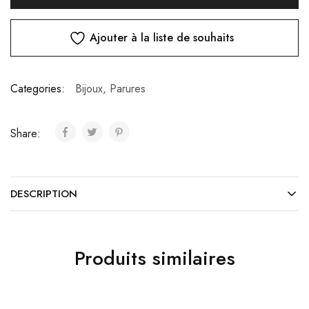
Ajouter à la liste de souhaits
Categories:
Bijoux
,
Parures
Share:
DESCRIPTION
Produits similaires