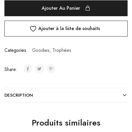
Ajouter Au Panier
Ajouter à la liste de souhaits
Categories:
Goodies
,
Trophées
Share:
DESCRIPTION
Produits similaires