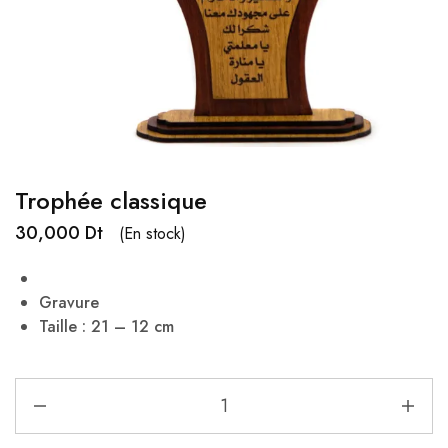
Trophée classique
30,000
Dt
(En stock)
Gravure
Taille : 21 – 12 cm