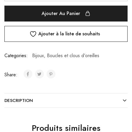
Ajouter Au Panier
Ajouter à la liste de souhaits
Categories:
Bijoux
,
Boucles et clous d'oreilles
Share:
DESCRIPTION
Produits similaires