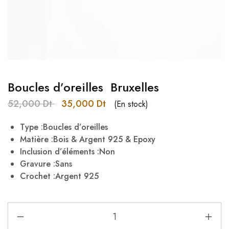
Boucles d’oreilles Bruxelles
52,000
Dt
35,000
Dt
(En stock)
Type :Boucles d’oreilles
Matière :Bois & Argent 925 & Epoxy
Inclusion d’éléments :Non
Gravure :Sans
Crochet :Argent 925