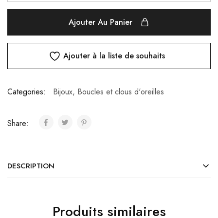
Ajouter Au Panier
Ajouter à la liste de souhaits
Categories:
Bijoux
,
Boucles et clous d'oreilles
Share:
DESCRIPTION
Produits similaires