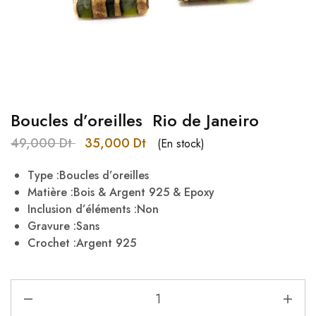
Boucles d’oreilles Rio de Janeiro
49,000
Dt
35,000
Dt
(En stock)
Type :Boucles d’oreilles
Matière :Bois & Argent 925 & Epoxy
Inclusion d’éléments :Non
Gravure :Sans
Crochet :Argent 925