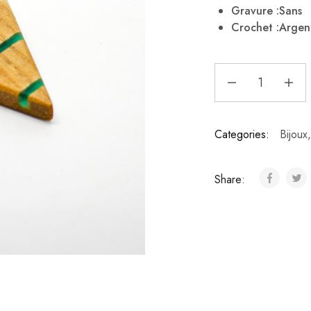
Gravure :Sans
Crochet :Argen
Categories:
Bijoux
Share: