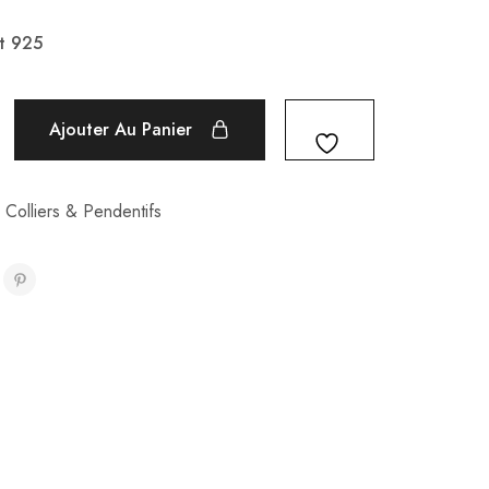
t 925
Ajouter Au Panier
,
Colliers & Pendentifs