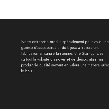
Notre entreprise produit spécialement pour vous une
gamme d’accessoires et de bijoux à travers une
fabrication artisanale tunisienne. Une Start-up, c’est
surtout la volonté d’innover et de démocratiser un
produit de qualité mettant en valeur une matière qu’e
le bois.