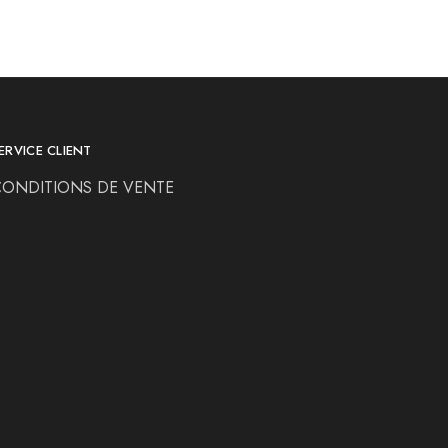
ERVICE CLIENT
CONDITIONS DE VENTE