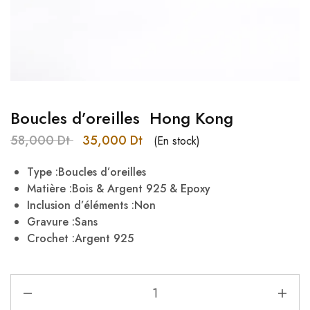
Boucles d’oreilles Hong Kong
58,000
Dt
35,000
Dt
(En stock)
Type :Boucles d’oreilles
Matière :Bois & Argent 925 & Epoxy
Inclusion d’éléments :Non
Gravure :Sans
Crochet :Argent 925