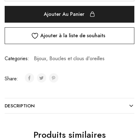
Ajouter Au Panier
Ajouter à la liste de souhaits
Categories:
Bijoux
,
Boucles et clous d'oreilles
Share:
DESCRIPTION
Produits similaires